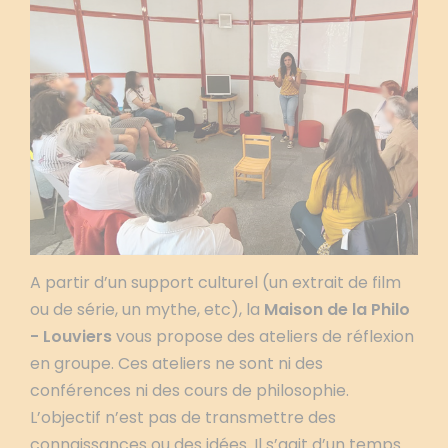
A partir d’un support culturel (un extrait de film
ou de série, un mythe, etc), la
Maison de la Philo
- Louviers
vous propose des ateliers de réflexion
en groupe. Ces ateliers ne sont ni des
conférences ni des cours de philosophie.
L’objectif n’est pas de transmettre des
connaissances ou des idées. Il s’agit d’un temps