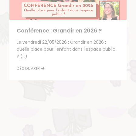
Conférence : Grandir en 2026 ?
Le vendredi 22/05/2026 : Grandir en 2026 :
quelle place pour l’enfant dans l’espace public
? (…)
DÉCOUVRIR