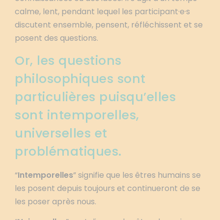
calme, lent, pendant lequel les participant·e·s
discutent ensemble, pensent, réfléchissent et se
posent des questions.
Or, les questions
philosophiques sont
particulières puisqu’elles
sont intemporelles,
universelles et
problématiques.
“
Intemporelles
” signifie que les êtres humains se
les posent depuis toujours et continueront de se
les poser après nous.