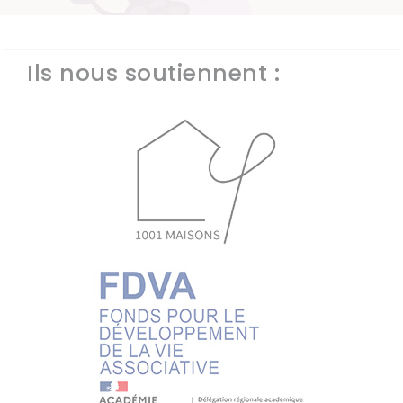
Ils nous soutiennent :