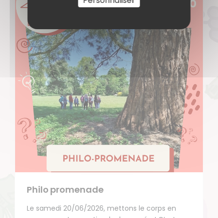
Personnaliser
Philo promenade
Le samedi 20/06/2026, mettons le corps en