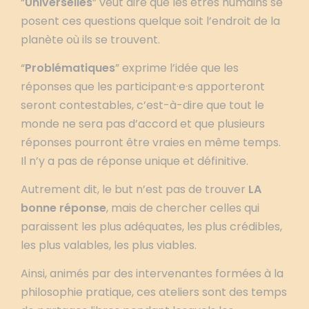
“
Universelles
” veut dire que les êtres humains se
posent ces questions quelque soit l’endroit de la
planète où ils se trouvent.
“
Problématiques
” exprime l’idée que les
réponses que les participant·e·s apporteront
seront contestables, c’est-à-dire que tout le
monde ne sera pas d’accord et que plusieurs
réponses pourront être vraies en même temps.
Il n’y a pas de réponse unique et définitive.
Autrement dit, le but n’est pas de trouver
LA
bonne réponse
, mais de chercher celles qui
paraissent les plus adéquates, les plus crédibles,
les plus valables, les plus viables.
Ainsi, animés par des intervenantes formées à la
philosophie pratique, ces ateliers sont des temps