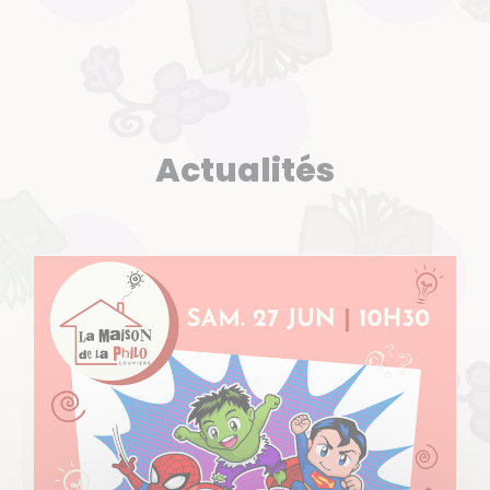
Actualités