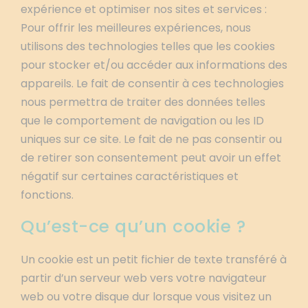
expérience et optimiser nos sites et services :
Pour offrir les meilleures expériences, nous
utilisons des technologies telles que les cookies
pour stocker et/ou accéder aux informations des
appareils. Le fait de consentir à ces technologies
nous permettra de traiter des données telles
que le comportement de navigation ou les ID
uniques sur ce site. Le fait de ne pas consentir ou
de retirer son consentement peut avoir un effet
négatif sur certaines caractéristiques et
fonctions.
Qu’est-ce qu’un cookie ?
Un cookie est un petit fichier de texte transféré à
partir d’un serveur web vers votre navigateur
web ou votre disque dur lorsque vous visitez un