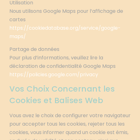
Utilisation
Nous utilisons Google Maps pour l’affichage de
cartes
https://cookiedatabase.org/service/google-
maps/
Partage de données
Pour plus d’informations, veuillez lire la
déclaration de confidentialité Google Maps
https://policies.google.com/privacy
Vos Choix Concernant les
Cookies et Balises Web
Vous avez le choix de configurer votre navigateur
pour accepter tous les cookies, rejeter tous les
cookies, vous informer quand un cookie est émis,