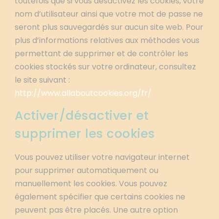
toutefois que si vous désactivez les cookies, votre
nom d’utilisateur ainsi que votre mot de passe ne
seront plus sauvegardés sur aucun site web. Pour
plus d’informations relatives aux méthodes vous
permettant de supprimer et de contrôler les
cookies stockés sur votre ordinateur, consultez
le site suivant :
http://www.allaboutcookies.org/fr/
Activer/désactiver et
supprimer les cookies
Vous pouvez utiliser votre navigateur internet
pour supprimer automatiquement ou
manuellement les cookies. Vous pouvez
également spécifier que certains cookies ne
peuvent pas être placés. Une autre option