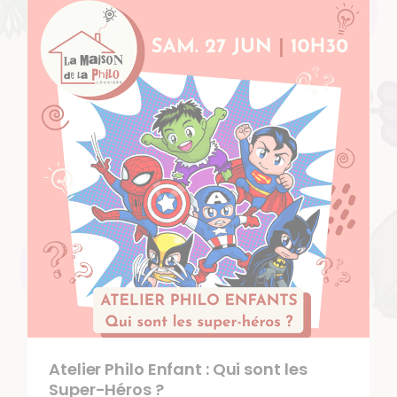
Atelier Philo Enfant : Qui sont les
Super-Héros ?