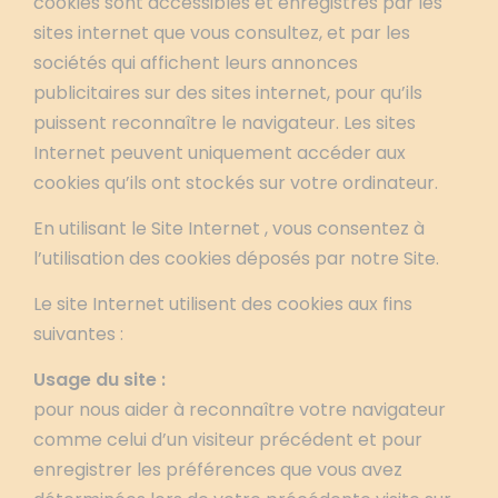
cookies sont accessibles et enregistrés par les
sites internet que vous consultez, et par les
sociétés qui affichent leurs annonces
publicitaires sur des sites internet, pour qu’ils
puissent reconnaître le navigateur. Les sites
Internet peuvent uniquement accéder aux
cookies qu’ils ont stockés sur votre ordinateur.
En utilisant le Site Internet , vous consentez à
l’utilisation des cookies déposés par notre Site.
Le site Internet utilisent des cookies aux fins
suivantes :
Usage du site :
pour nous aider à reconnaître votre navigateur
comme celui d’un visiteur précédent et pour
enregistrer les préférences que vous avez