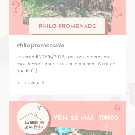
Philo promenade
Le samedi 20/06/2026, mettons le corps en
mouvement pour stimuler la pensée ! C’est ce
que la (…)
DÉCOUVRIR