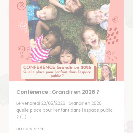
Conférence : Grandir en 2026 ?
Le vendredi 22/05/2026 : Grandir en 2026 :
quelle place pour l’enfant dans l’espace public
? (…)
DÉCOUVRIR