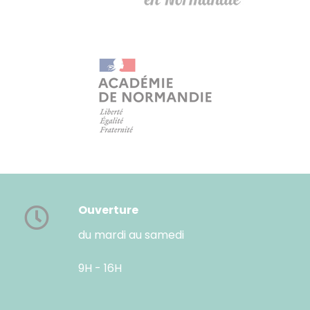
Ouverture
du mardi au samedi
9H - 16H