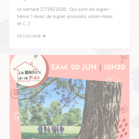
Le samedi 27/06/2026 : Qui sont les super-
héros ? Avec de super-pouvoirs, vision-laser
et (…)
DÉCOUVRIR