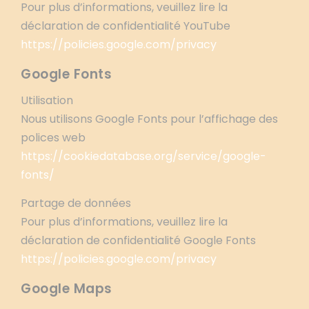
Pour plus d’informations, veuillez lire la
déclaration de confidentialité YouTube
https://policies.google.com/privacy
Google Fonts
Utilisation
Nous utilisons Google Fonts pour l’affichage des
polices web
https://cookiedatabase.org/service/google-
fonts/
Partage de données
Pour plus d’informations, veuillez lire la
déclaration de confidentialité Google Fonts
https://policies.google.com/privacy
Google Maps