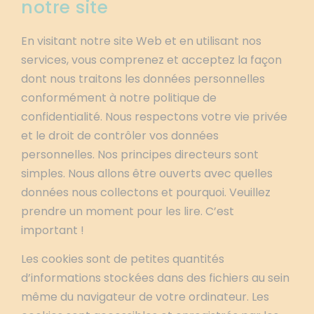
notre site
En visitant notre site Web et en utilisant nos
services, vous comprenez et acceptez la façon
dont nous traitons les données personnelles
conformément à notre politique de
confidentialité. Nous respectons votre vie privée
et le droit de contrôler vos données
personnelles. Nos principes directeurs sont
simples. Nous allons être ouverts avec quelles
données nous collectons et pourquoi. Veuillez
prendre un moment pour les lire. C’est
important !
Les cookies sont de petites quantités
d’informations stockées dans des fichiers au sein
même du navigateur de votre ordinateur. Les