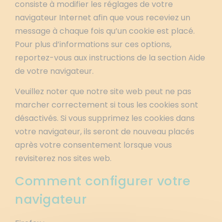
consiste à modifier les réglages de votre
navigateur Internet afin que vous receviez un
message à chaque fois qu’un cookie est placé.
Pour plus d’informations sur ces options,
reportez-vous aux instructions de la section Aide
de votre navigateur.
Veuillez noter que notre site web peut ne pas
marcher correctement si tous les cookies sont
désactivés. Si vous supprimez les cookies dans
votre navigateur, ils seront de nouveau placés
après votre consentement lorsque vous
revisiterez nos sites web.
Comment configurer votre
navigateur