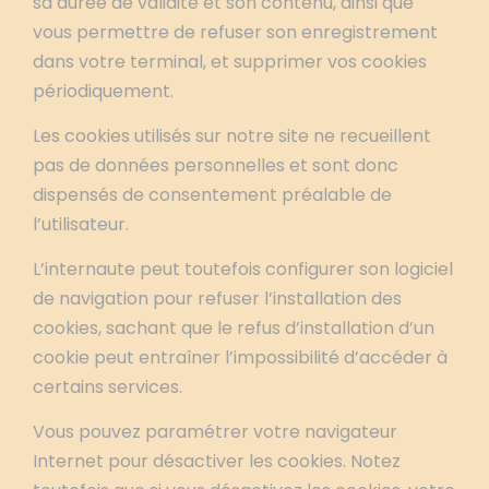
sa durée de validité et son contenu, ainsi que
vous permettre de refuser son enregistrement
dans votre terminal, et supprimer vos cookies
périodiquement.
Les cookies utilisés sur notre site ne recueillent
pas de données personnelles et sont donc
dispensés de consentement préalable de
l’utilisateur.
L’internaute peut toutefois configurer son logiciel
de navigation pour refuser l’installation des
cookies, sachant que le refus d’installation d’un
cookie peut entraîner l’impossibilité d’accéder à
certains services.
Vous pouvez paramétrer votre navigateur
Internet pour désactiver les cookies. Notez