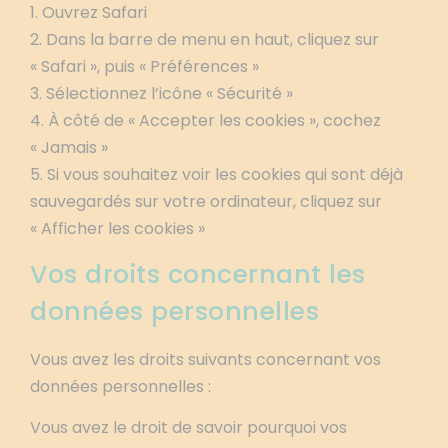
1. Ouvrez Safari
2. Dans la barre de menu en haut, cliquez sur
« Safari », puis « Préférences »
3. Sélectionnez l’icône « Sécurité »
4. À côté de « Accepter les cookies », cochez
« Jamais »
5. Si vous souhaitez voir les cookies qui sont déjà
sauvegardés sur votre ordinateur, cliquez sur
« Afficher les cookies »
Vos droits concernant les
données personnelles
Vous avez les droits suivants concernant vos
données personnelles :
Vous avez le droit de savoir pourquoi vos