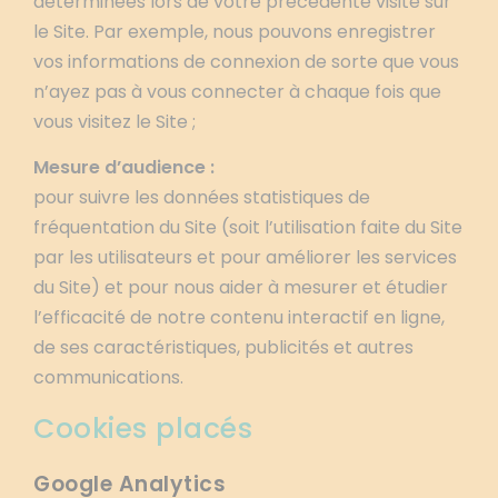
déterminées lors de votre précédente visite sur
le Site. Par exemple, nous pouvons enregistrer
vos informations de connexion de sorte que vous
n’ayez pas à vous connecter à chaque fois que
vous visitez le Site ;
Mesure d’audience :
pour suivre les données statistiques de
fréquentation du Site (soit l’utilisation faite du Site
par les utilisateurs et pour améliorer les services
du Site) et pour nous aider à mesurer et étudier
l’efficacité de notre contenu interactif en ligne,
de ses caractéristiques, publicités et autres
communications.
Cookies placés
Google Analytics