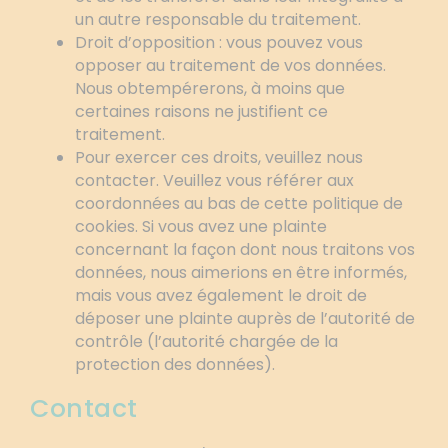
un autre responsable du traitement.
Droit d’opposition : vous pouvez vous
opposer au traitement de vos données.
Nous obtempérerons, à moins que
certaines raisons ne justifient ce
traitement.
Pour exercer ces droits, veuillez nous
contacter. Veuillez vous référer aux
coordonnées au bas de cette politique de
cookies. Si vous avez une plainte
concernant la façon dont nous traitons vos
données, nous aimerions en être informés,
mais vous avez également le droit de
déposer une plainte auprès de l’autorité de
contrôle (l’autorité chargée de la
protection des données).
Contact