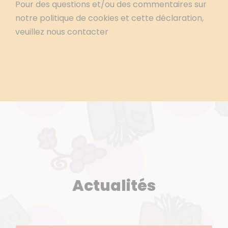
Pour des questions et/ou des commentaires sur
notre politique de cookies et cette déclaration,
veuillez nous contacter
Actualités