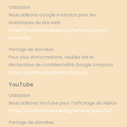
Utilisation
Nous utilisons Google Analytics pour les
statistiques du site web
https://cookiedatabase.org/service/google-
analytics/
Partage de données
Pour plus d’informations, veuillez lire la
déclaration de confidentialité Google Analytics
https://policies.google.com/privacy
YouTube
Utilisation
Nous utilisons YouTube pour l’affichage de vidéos
https://cookiedatabase.org/service/youtube/
Partage de données