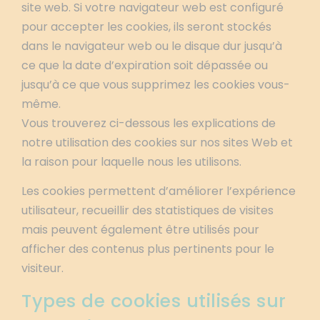
site web. Si votre navigateur web est configuré
pour accepter les cookies, ils seront stockés
dans le navigateur web ou le disque dur jusqu’à
ce que la date d’expiration soit dépassée ou
jusqu’à ce que vous supprimez les cookies vous-
même.
Vous trouverez ci-dessous les explications de
notre utilisation des cookies sur nos sites Web et
la raison pour laquelle nous les utilisons.
Les cookies permettent d’améliorer l’expérience
utilisateur, recueillir des statistiques de visites
mais peuvent également être utilisés pour
afficher des contenus plus pertinents pour le
visiteur.
Types de cookies utilisés sur