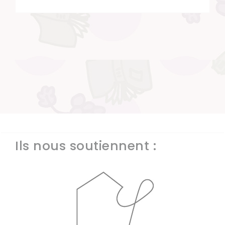
Ils nous soutiennent :