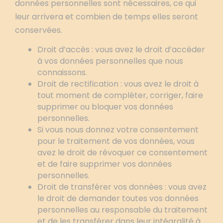
données personnelles sont nécessaires, ce qui
leur arrivera et combien de temps elles seront
conservées.
Droit d’accès : vous avez le droit d’accéder
à vos données personnelles que nous
connaissons.
Droit de rectification : vous avez le droit à
tout moment de compléter, corriger, faire
supprimer ou bloquer vos données
personnelles.
Si vous nous donnez votre consentement
pour le traitement de vos données, vous
avez le droit de révoquer ce consentement
et de faire supprimer vos données
personnelles.
Droit de transférer vos données : vous avez
le droit de demander toutes vos données
personnelles au responsable du traitement
et de les transférer dans leur intégralité à