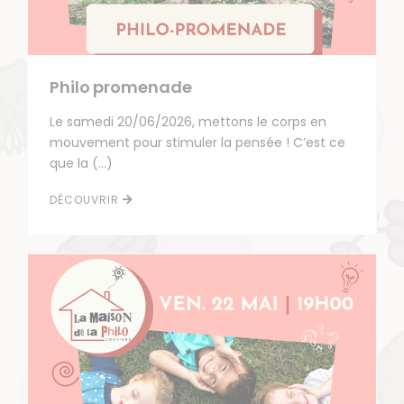
Philo promenade
Le samedi 20/06/2026, mettons le corps en
mouvement pour stimuler la pensée ! C’est ce
que la (…)
DÉCOUVRIR