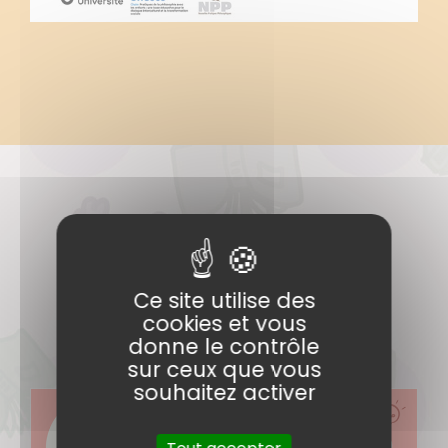
Ce site utilise des
Actualités
cookies et vous
donne le contrôle
sur ceux que vous
souhaitez activer