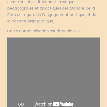
financiers et institutionnels ainsi que
pédagogiques et didactiques des Maisons de la
Philo au regard de l’engagement politique et de
la posture philosophique.
Cette communication est disponible ici :