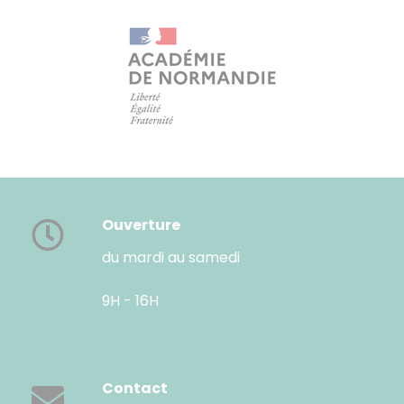
Ouverture
du mardi au samedi
9H - 16H
Contact