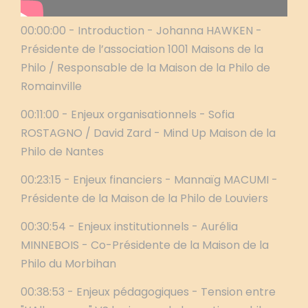
00:00:00 - Introduction - Johanna HAWKEN -
Présidente de l’association 1001 Maisons de la
Philo / Responsable de la Maison de la Philo de
Romainville
00:11:00 - Enjeux organisationnels - Sofia
ROSTAGNO / David Zard - Mind Up Maison de la
Philo de Nantes
00:23:15 - Enjeux financiers - Mannaïg MACUMI -
Présidente de la Maison de la Philo de Louviers
00:30:54 - Enjeux institutionnels - Aurélia
MINNEBOIS - Co-Présidente de la Maison de la
Philo du Morbihan
00:38:53 - Enjeux pédagogiques - Tension entre