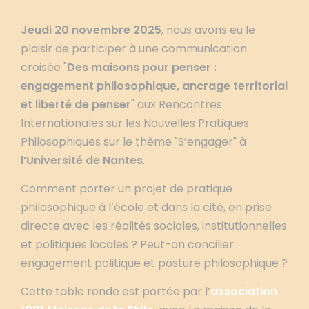
Jeudi 20 novembre 2025
, nous avons eu le
plaisir de participer à une communication
croisée "
Des maisons pour penser :
engagement philosophique, ancrage territorial
et liberté de penser
" aux Rencontres
Internationales sur les Nouvelles Pratiques
Philosophiques sur le thème "S’engager" à
l’Université de Nantes
.
Comment porter un projet de pratique
philosophique à l’école et dans la cité, en prise
directe avec les réalités sociales, institutionnelles
et politiques locales ? Peut-on concilier
engagement politique et posture philosophique ?
Cette table ronde est portée par l’
association