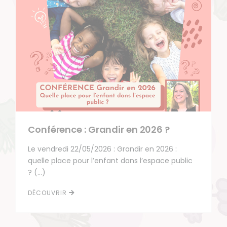
Conférence : Grandir en 2026 ?
Le vendredi 22/05/2026 : Grandir en 2026 :
quelle place pour l’enfant dans l’espace public
? (…)
DÉCOUVRIR