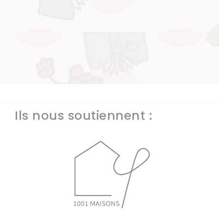
Ils nous soutiennent :