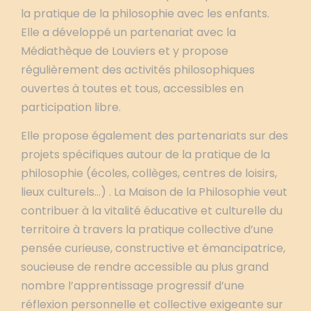
la pratique de la philosophie avec les enfants.
Elle a développé un partenariat avec la
Médiathèque de Louviers et y propose
régulièrement des activités philosophiques
ouvertes à toutes et tous, accessibles en
participation libre.
Elle propose également des partenariats sur des
projets spécifiques autour de la pratique de la
philosophie (écoles, collèges, centres de loisirs,
lieux culturels…) . La Maison de la Philosophie veut
contribuer à la vitalité éducative et culturelle du
territoire à travers la pratique collective d’une
pensée curieuse, constructive et émancipatrice,
soucieuse de rendre accessible au plus grand
nombre l’apprentissage progressif d’une
réflexion personnelle et collective exigeante sur