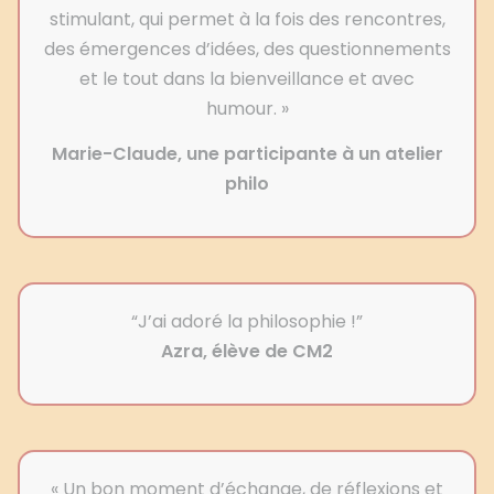
stimulant, qui permet à la fois des rencontres,
des émergences d’idées, des questionnements
et le tout dans la bienveillance et avec
humour. »
Marie-Claude, une participante à un atelier
philo
“J’ai adoré la philosophie !”
Azra, élève de CM2
« Un bon moment d’échange, de réflexions et