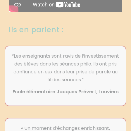
Ils en parlent :
“Les enseignants sont ravis de l’investissement
des élèves dans les séances philo. Ils ont pris
confiance en eux dans leur prise de parole au
fil des séances.”
Ecole élémentaire Jacques Prévert, Louviers
« Un moment d’échanges enrichissant,