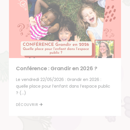
Conférence : Grandir en 2026 ?
Le vendredi 22/05/2026 : Grandir en 2026 :
quelle place pour l’enfant dans l’espace public
? (…)
DÉCOUVRIR