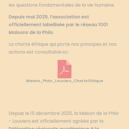
les questions fondamentales de la vie humaine.
Depuis mai 2025, l’association est
officiellement labellisée par le réseau 1001
Maisons de la Philo
La charte éthique qui porte nos principes et nos
actions est consultable ici :
Maison_Philo_Louviers_Charte Ethique
Depuis le 15 décembre 2025, la Maison de la Philo
- Louviers est officiellement agréée par la
Délégation régionale académique à la