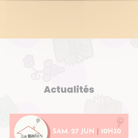
Actualités