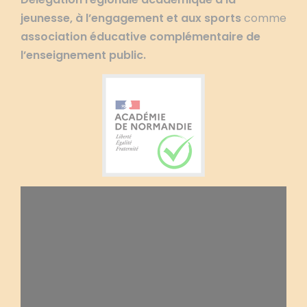
jeunesse, à l’engagement et aux sports
comme
association éducative complémentaire de
l’enseignement public.