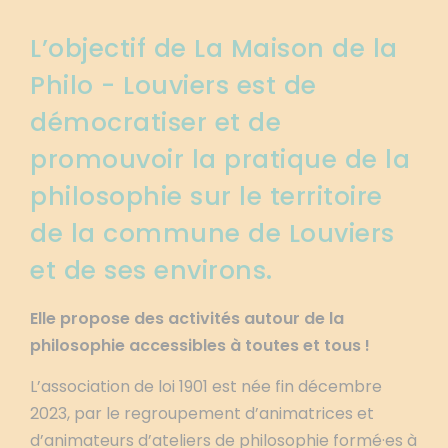
L’objectif de La Maison de la
Philo - Louviers est de
démocratiser et de
promouvoir la pratique de la
philosophie sur le territoire
de la commune de Louviers
et de ses environs.
Elle propose des activités autour de la
philosophie accessibles à toutes et tous !
L’association de loi 1901 est née fin décembre
2023, par le regroupement d’animatrices et
d’animateurs d’ateliers de philosophie formé·es à