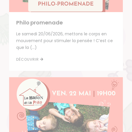
Philo promenade
Le samedi 20/06/2026, mettons le corps en
mouvement pour stimuler la pensée ! C’est ce
que la (…)
DÉCOUVRIR