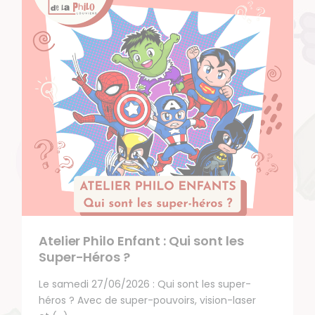
Atelier Philo Enfant : Qui sont les
Super-Héros ?
Le samedi 27/06/2026 : Qui sont les super-
héros ? Avec de super-pouvoirs, vision-laser