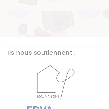
Ils nous soutiennent :