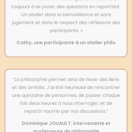
toujours à se poser des questions en repartant.
Un atelier dans la bienveillance et sans
jugement et dans le respect des réflexions des
participants. »
Cathy, une participante à un atelier philo
“La philosophie permet ainsi de tisser des liens
et des amitiés. J’ai été heureuse de rencontrer
une quinzaine de personnes, de passer chaque
fois deux heures à nous interroger, et de
repartir nourrie par nos discussions.”
Dominique JOUAULT, intervenante et
professeure de philosophie