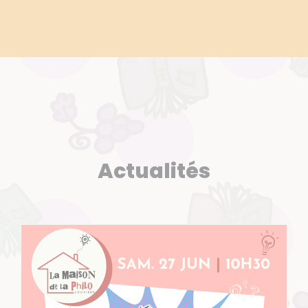
Actualités