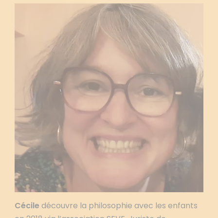
Cécile
découvre la philosophie avec les enfants