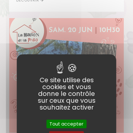
DÉCOUVRIR
Ce site utilise des
cookies et vous
donne le contrôle
sur ceux que vous
souhaitez activer
Tout accepter