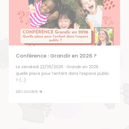
Conférence : Grandir en 2026 ?
Le vendredi 22/05/2026 : Grandir en 2026 :
quelle place pour l’enfant dans l’espace public
? (…)
DÉCOUVRIR