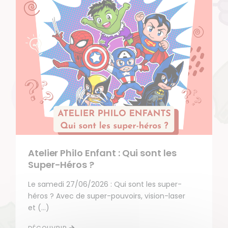
Atelier Philo Enfant : Qui sont les
Super-Héros ?
Le samedi 27/06/2026 : Qui sont les super-
héros ? Avec de super-pouvoirs, vision-laser
et (…)