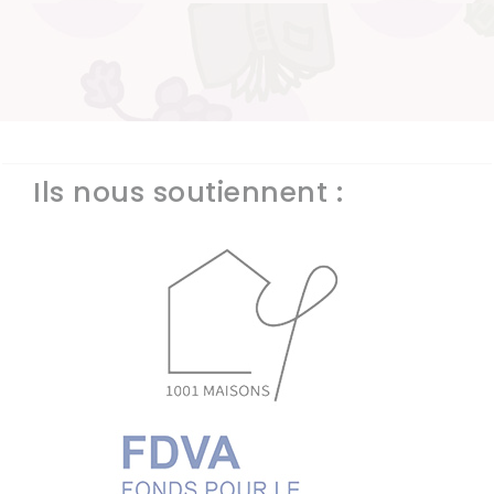
Ils nous soutiennent :