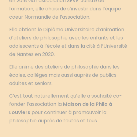
en 2018 via l’association SEVE. Juriste de
formation, elle choisi de s’investir dans l’équipe
coeur Normandie de l’association.
Elle obtient le Diplôme Universitaire d’animation
d’ateliers de philosophie avec les enfants et les
adolescents à l’école et dans la cité à l’Université
de Nantes en 2020.
Elle anime des ateliers de philosophie dans les
écoles, collèges mais aussi auprès de publics
adultes et seniors.
C’est tout naturellement qu’elle a souhaité co-
fonder l’association la
Maison de la Philo à
Louviers
pour continuer à promouvoir la
philosophie auprès de toutes et tous.