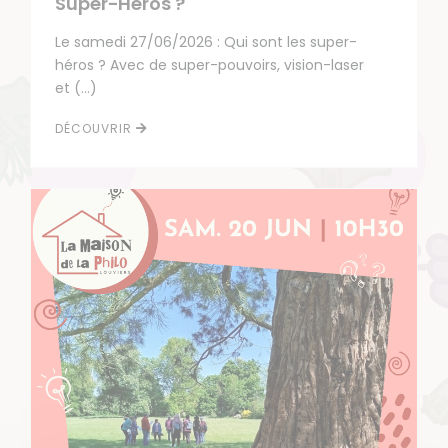
Super-Héros ?
Le samedi 27/06/2026 : Qui sont les super-
héros ? Avec de super-pouvoirs, vision-laser
et (…)
DÉCOUVRIR