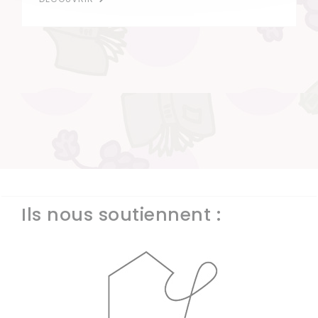
Ils nous soutiennent :