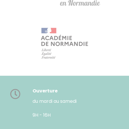
Ouverture
du mardi au samedi
9H - 16H