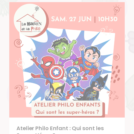
Atelier Philo Enfant : Qui sont les