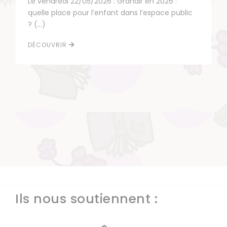
Le vendredi 22/05/2026 : Grandir en 2026 :
quelle place pour l’enfant dans l’espace public
? (…)
DÉCOUVRIR
Ils nous soutiennent :