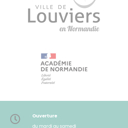
Ouverture
du mardi au samedi