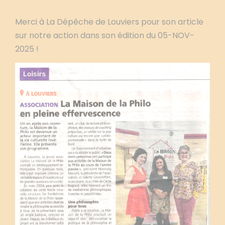
Merci à La Dépêche de Louviers pour son article
sur notre action dans son édition du 05-NOV-
2025 !