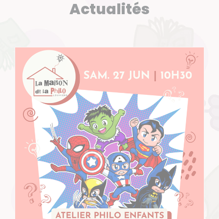
Actualités