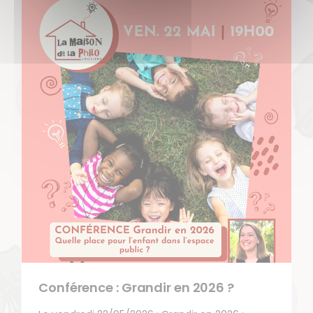
Conférence : Grandir en 2026 ?