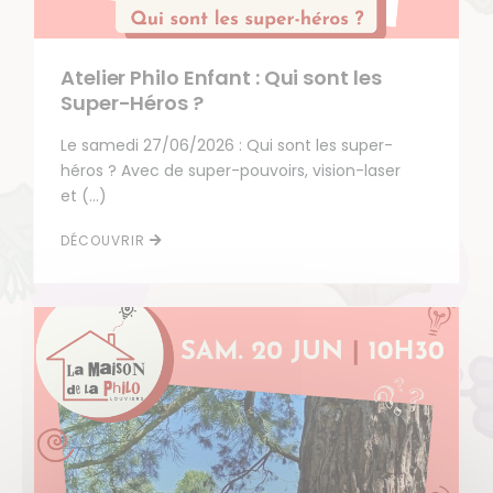
Atelier Philo Enfant : Qui sont les
Super-Héros ?
Le samedi 27/06/2026 : Qui sont les super-
héros ? Avec de super-pouvoirs, vision-laser
et (…)
DÉCOUVRIR