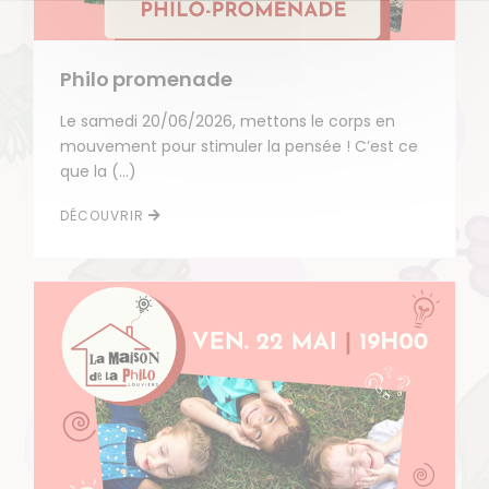
Philo promenade
Le samedi 20/06/2026, mettons le corps en
mouvement pour stimuler la pensée ! C’est ce
que la (…)
DÉCOUVRIR