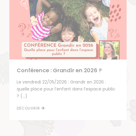
Conférence : Grandir en 2026 ?
Le vendredi 22/05/2026 : Grandir en 2026 :
quelle place pour l’enfant dans l’espace public
? (…)
DÉCOUVRIR