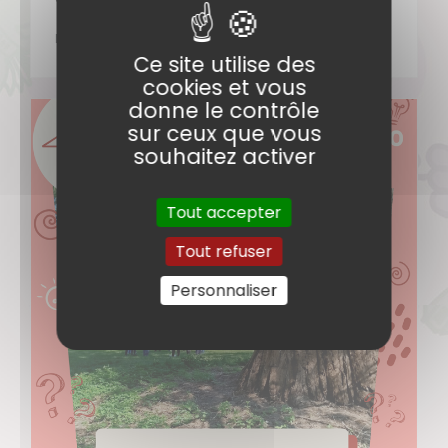
DÉCOUVRIR
Ce site utilise des
cookies et vous
donne le contrôle
sur ceux que vous
souhaitez activer
Tout accepter
Tout refuser
Personnaliser