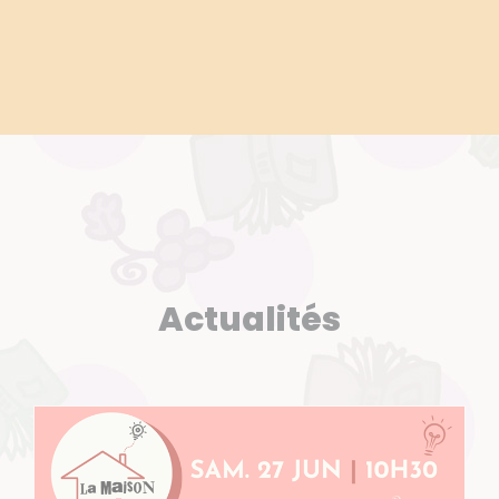
Actualités