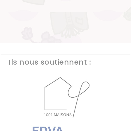
Ils nous soutiennent :