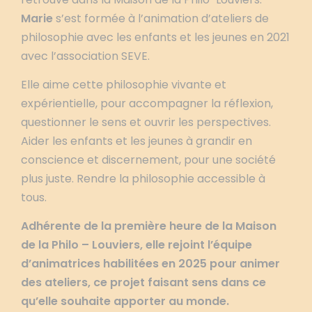
Marie
s’est formée à l’animation d’ateliers de
philosophie avec les enfants et les jeunes en 2021
avec l’association SEVE.
Elle aime cette philosophie vivante et
expérientielle, pour accompagner la réflexion,
questionner le sens et ouvrir les perspectives.
Aider les enfants et les jeunes à grandir en
conscience et discernement, pour une société
plus juste. Rendre la philosophie accessible à
tous.
Adhérente de la première heure de la Maison
de la Philo – Louviers, elle rejoint l’équipe
d’animatrices habilitées en 2025 pour animer
des ateliers, ce projet faisant sens dans ce
qu’elle souhaite apporter au monde.