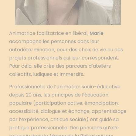
Animatrice facilitatrice en libéral,
Marie
accompagne les personnes dans leur
autodétermination, pour des choix de vie ou des
projets professionnels qui leur correspondent.
Pour cela, elle crée des parcours d’ateliers
collectifs, ludiques et immersifs.
Professionnelle de l’animation socio-éducative
depuis 20 ans, les principes de l’éducation
populaire (participation active, émancipation,
accessibilité, dialogue et échange, apprentissage
par l’expérience, critique sociale) ont guidé sa
pratique professionnelle. Des principes qu’elle
retrouve dans la Maison de la Philo-Louviers.