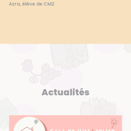
Azra, élève de CM2
Actualités