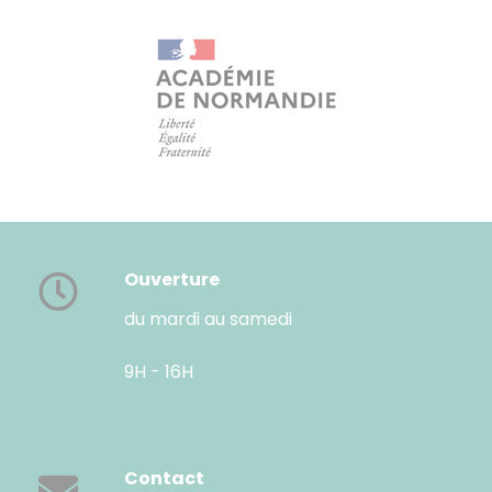
Ouverture
du mardi au samedi
9H - 16H
Contact