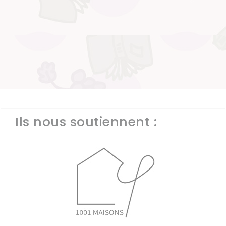
Ils nous soutiennent :