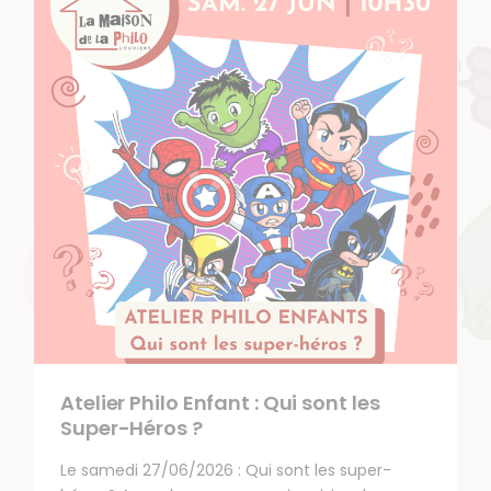
Atelier Philo Enfant : Qui sont les
Super-Héros ?
Le samedi 27/06/2026 : Qui sont les super-