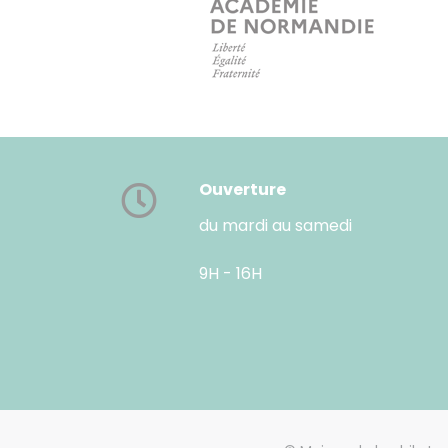
Ouverture
du mardi au samedi
9H - 16H