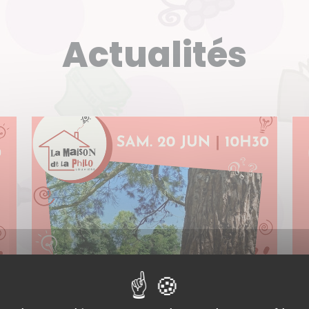
Actualités