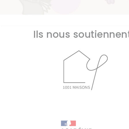
Ils nous soutiennent