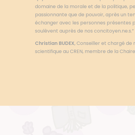
domaine de la morale et de la politique, p
passionnante que de pouvoir, après un temp
échanger avec les personnes présentes p
soulèvent auprès de nos concitoyen.ne.s.”
Christian BUDEX
, Conseiller et chargé de
scientifique au CREN, membre de la Chaire