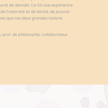
hui et de demain. Ce fût une expérience
 fraternité et de laïcité, de pouvoir
mes que ces deux grandes notions
 prof. de philosophie, collaborateur