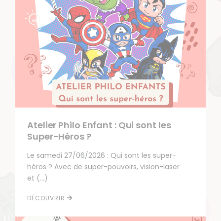
Atelier Philo Enfant : Qui sont les
Super-Héros ?
Le samedi 27/06/2026 : Qui sont les super-
héros ? Avec de super-pouvoirs, vision-laser
et (…)
DÉCOUVRIR