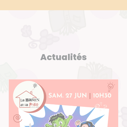
Actualités