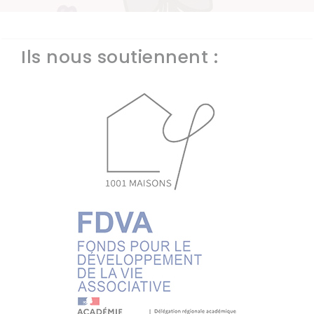
Ils nous soutiennent :