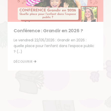
Conférence : Grandir en 2026 ?
Le vendredi 22/05/2026 : Grandir en 2026 :
quelle place pour l’enfant dans l’espace public
? (…)
DÉCOUVRIR