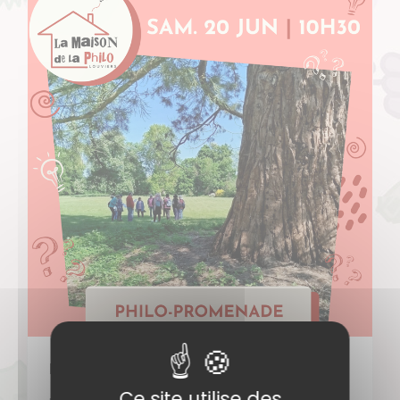
Philo promenade
Ce site utilise des