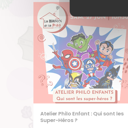
Atelier Philo Enfant : Qui sont les
Super-Héros ?