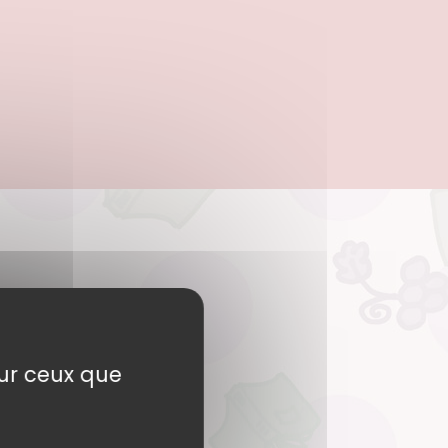
sur ceux que