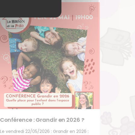
Conférence : Grandir en 2026 ?
Le vendredi 22/05/2026 : Grandir en 2026 :