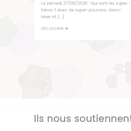
Le samedi 27/06/2026 : Qui sont les super-
héros ? Avec de super-pouvoirs, vision-
laser et (…)
DÉCOUVRIR
Ils nous soutiennent