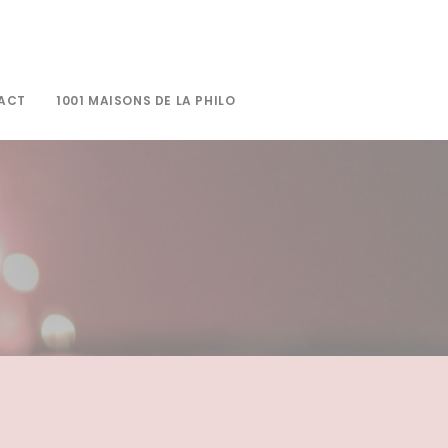
ACT
1001 MAISONS DE LA PHILO