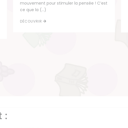
mouvement pour stimuler la pensée ! C’est
ce que la (…)
DÉCOUVRIR
 :