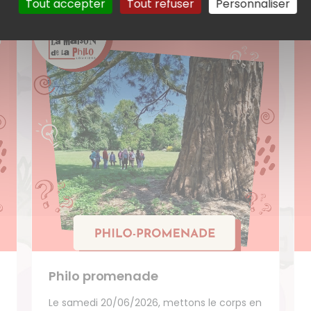
Tout accepter
Tout refuser
Personnaliser
Philo promenade
Le samedi 20/06/2026, mettons le corps en