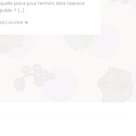
quelle place pour l’enfant dans l’espace
public ? (…)
DÉCOUVRIR