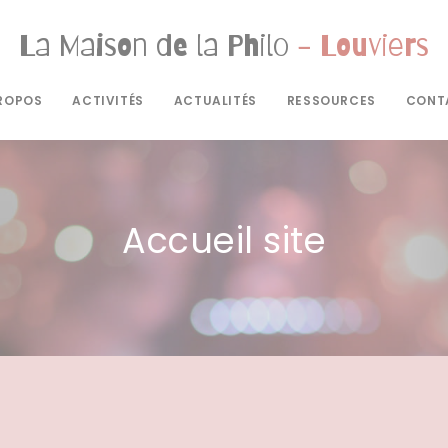
La Maison de la Philo
- Louviers
ROPOS
ACTIVITÉS
ACTUALITÉS
RESSOURCES
CONT
Accueil site